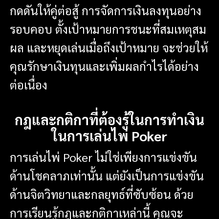
กดดันให้คู่ต่อสู้ การจัดการเงินลงทุนอย่าง
รอบคอบ ตั้งเป้าหมายการชนะที่สมเหตุสม
ผล และหยุดเล่นเมื่อถึงเป้าหมาย จะช่วยให้
คุณรักษาเงินทุนและเพิ่มผลกำไรได้อย่าง
ต่อเนื่อง
กฎและกติกาที่ต้องรู้ในการทำเงิน
ในการเล่นไพ่ Poker
การเล่นไพ่ Poker
ไม่ใช่เพียงการแข่งขัน
ด้านโชคลาภเท่านั้น แต่ยังเป็นการแข่งขัน
ด้านจิตวิทยาและกลยุทธ์ที่ซับซ้อน ด้วย
การเรียนรู้กฎและกติกาเหล่านี้ คุณจะ