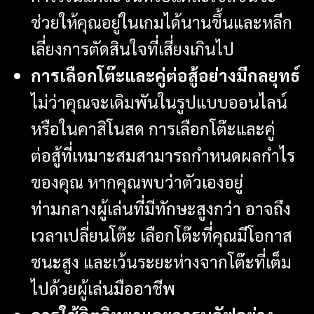
ช่วยให้คุณอยู่ในเกมได้นานขึ้นและหลีก
เลี่ยงการตัดสินใจที่เสี่ยงเกินไป
การเลือกโต๊ะและคู่ต่อสู้อย่างมีกลยุทธ์
ไม่ว่าคุณจะเดิมพันในรูปแบบออนไลน์
หรือในคาสิโนสด การเลือกโต๊ะและคู่
ต่อสู้ที่เหมาะสมสามารถกำหนดผลกำไร
ของคุณ หากคุณพบว่าตัวเองอยู่
ท่ามกลางผู้เล่นที่มีทักษะสูงกว่า อาจถึง
เวลาเปลี่ยนโต๊ะ เลือกโต๊ะที่คุณมีโอกาส
ชนะสูง และเว้นระยะห่างจากโต๊ะที่เต็ม
ไปด้วยผู้เล่นมืออาชีพ