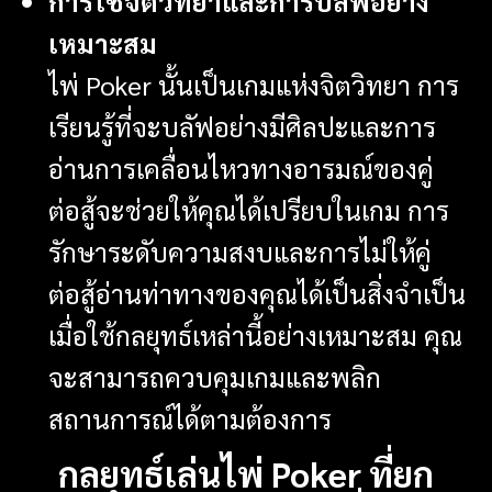
การใช้จิตวิทยาและการบลัฟอย่าง
เหมาะสม
ไพ่ Poker นั้นเป็นเกมแห่งจิตวิทยา การ
เรียนรู้ที่จะบลัฟอย่างมีศิลปะและการ
อ่านการเคลื่อนไหวทางอารมณ์ของคู่
ต่อสู้จะช่วยให้คุณได้เปรียบในเกม การ
รักษาระดับความสงบและการไม่ให้คู่
ต่อสู้อ่านท่าทางของคุณได้เป็นสิ่งจำเป็น
เมื่อใช้กลยุทธ์เหล่านี้อย่างเหมาะสม คุณ
จะสามารถควบคุมเกมและพลิก
สถานการณ์ได้ตามต้องการ
กลยุทธ์เล่นไพ่ Poker ที่ยก