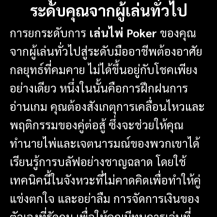
ระดับคุณจากผู้เล่นทั่วไป
การยกระดับการ
เล่นไพ่ Poker
ของคุณ
จากผู้เล่นทั่วไปสู่ระดับมืออาชีพต้องอาศัย
กลยุทธ์ที่คมคาย ไม่ได้ขึ้นอยู่กับโชคเพียง
อย่างเดียว หนึ่งในนั้นคือการฝึกฝนการ
อ่านเกม คุณต้องสังเกตุการเคลื่อนไหวและ
พฤติกรรมของคู่ต่อสู้ ซึ่งจะช่วยให้คุณ
ทำนายไพ่และเจตนารมณ์ของพวกเขาได้
เรียนรู้การบลัฟอย่างชาญฉลาด โดยใช้
เทคนิคนี้ในจังหวะที่ไม่คาดคิดเพื่อทำให้คู่
แข่งตกใจ และอย่าลืม การจัดการเงินของ
ตัวเองที่รัดกุม เพื่อให้คุณมีทุนการเล่นที่