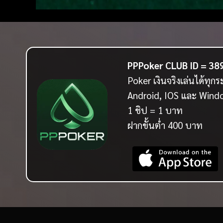
PPPoker CLUB ID = 38
Poker เงินจริงเล่นได้ทุก
Android, IOS และ Wind
1 ชิป = 1 บาท
ฝากขั้นต่ำ 400 บาท