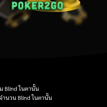
น Blind ในตานั้น
องจำนวน Blind ในตานั้น