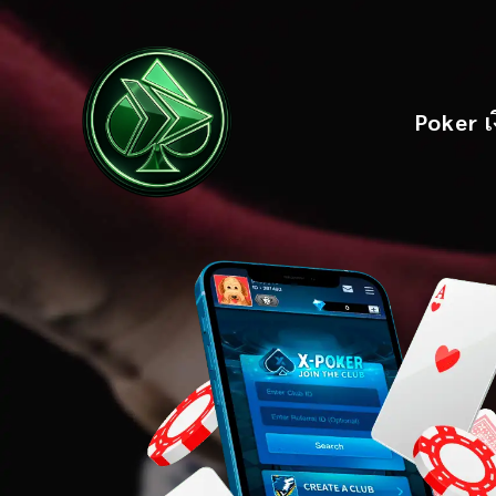
Skip
To
Content
Poker เ