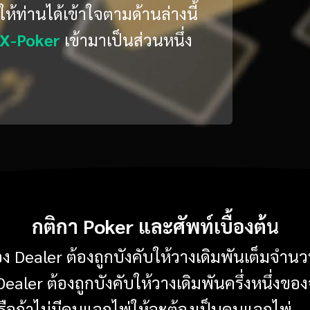
ห้ท่านได้เข้าใจตามด้านล่างนี้
 X-Poker
เข้ามาเป็นส่วนหนึ่ง
กติกา Poker และศัพท์เบื้องต้
น
อง Dealer ต้องถูกบังคับให้วางเดิมพันเต็มจำนว
ealer ต้องถูกบังคับให้วางเดิมพันครึ่งหนึ่งข
 หรือถ้าไม่มีคนแจกไพ่ให้จะต้องเป็นคนแจกไพ่