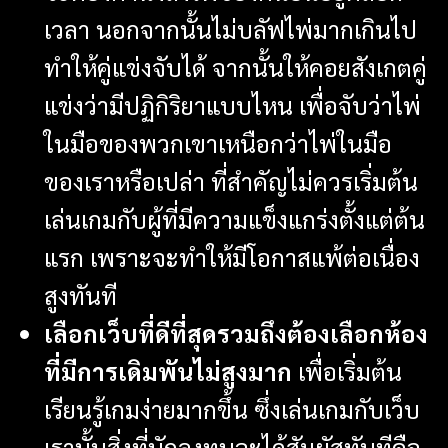
เวลา นอกจากนั้นไม่บลัฟไพ่มากเกินไป
ทำให้คู่แข่งจับได้ จากนั้นให้คอยสังเกตคู่
แข่งว่ามีปฏิกิริยาแบบไหน เพื่อจับว่าไพ่
ในมือของพวกเขาเหนือกว่าไพ่ในมือ
ของเราหรือเปล่า ที่สำคัญไม่ควรเริ่มต้น
เล่นเกมกับผู้ที่มีความแข็งแกร่งตั้งแต่ต้น
แรก เพราะจะทำให้มีโอกาสแพ้ต่อเนื่อง
สูงทันที
เลือกเว็บที่ดีที่สุดรวมถึงต้องเลือกห้อง
ที่มีการเดิมพันไม่สูงมาก
เพื่อเริ่มต้น
เรียนรู้เกมง่ายมากขึ้น ซึ่งเล่นเกมกับเว็บ
เรานั้นสิ่งที่นักลงทุนจะได้สัมผัสทันทีคือ