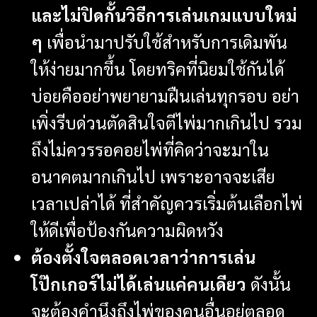
และไม่ปิดกั้นวิธีการเล่นเกมแบบใหม่
ๆ
เพื่อนำมาปรับใช้สำหรับการเดิมพัน
ให้ง่ายมากขึ้น โดยทริคที่นิยมใช้กันได้
บ่อยคืออย่าพยายามฝืนเล่นทุกรอบ อย่า
เพิ่งรีบด่วนตัดสินใจตีไพ่มากเกินไป รวม
ถึงไม่ควรรอคอยไพ่ที่คิดว่าจะมาใน
อนาคตมากเกินไป เพราะอาจจะเสีย
เวลาเปล่าได้ ที่สำคัญควรเริ่มต้นเลือกไพ่
ให้ดีเพื่อป้องกันความผิดหวัง
ต้องตั้งใจตลอดเวลาว่าการเล่น
โป๊กเกอร์ไม่ได้เล่นแค่คนเดียว
ดังนั้น
จะต้องคำนึงถึงไพ่ของคนอื่นอยู่ตลอด