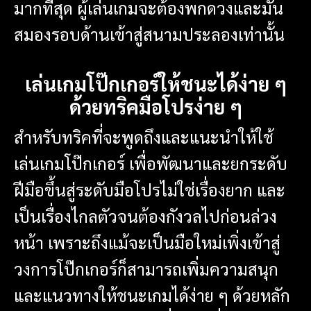
มากที่สุด ผู้เล่นเกมจะต้องพกดวงและมัน
สมองรอบด้านเข้าสู่สนามประลองเท่านั้น
เล่นเกมโป๊กเกอร์ให้ชนะได้ง่าย ๆ
ด้วยทริคมือโปรง่าย ๆ
สำหรับทริคที่จะพูดถึงและแนะนำให้ใช้
เล่นเกมโป๊กเกอร์ เพื่อพัฒนาและยกระดับ
ฝีมือขึ้นสู่ระดับมือโปรไม่ใช่เรื่องยาก และ
เป็นเรื่องไกลตัวจนต้องกังวลไปก่อนล่วง
หน้า เพราะถึงแม้จะเป็นมือใหม่เพิ่งเข้าสู่
วงการโป๊กเกอร์ก็สามารถเพิ่มความสนุก
และแนวทางให้ชนะเกมได้ง่าย ๆ ด้วยหลัก