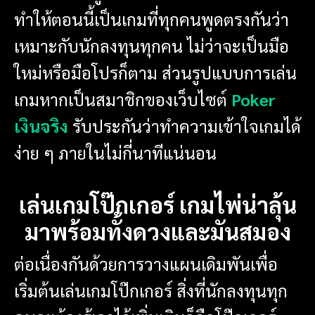
ทำให้ตอนนี้เป็นเกมที่ทุกคนพูดตรงกันว่า
เหมาะกับนักลงทุนทุกคน ไม่ว่าจะเป็นมือ
ใหม่หรือมือโปรก็ตาม ส่วนรูปแบบการเล่น
เกมหากเป็นสมาชิกของเว็บไซต์
Poker
เงินจริง
รับประกันว่าทำความเข้าใจเกมได้
ง่าย ๆ ภายในไม่กี่นาทีแน่นอน
เล่นเกมโป๊กเกอร์ เกมไพ่น่าลุ้น
มาพร้อมทั้งดวงและมันสมอง
ต่อเนื่องกันด้วยการวางแผนเดิมพันเพื่อ
เริ่มต้นเล่นเกมโป๊กเกอร์ สิ่งที่นักลงทุนทุก