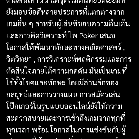
ยังมอบข้อดีหลายประการที่แตกต่างจาก
เกมอื่น ๆ สำหรับผู้เล่นที่ชอบความตื่นเต้น
และการคิดวิเคราะห์ ไพ่ Poker เสนอ
โอกาสให้พัฒนาทักษะทางคณิตศาสตร์ ,
จิตวิทยา , การวิเคราะห์พฤติกรรมและการ
ตัดสินใจภายใต้ความกดดัน มันเป็นเกมที่
ใช้ทั้งโชคและทักษะ โดยมีส่วนลึกของ
กลยุทธ์และการวางแผน การสมัครเล่น
โป๊กเกอร์ในรูปแบบออนไลน์ยังให้ความ
สะดวกสบายและการเข้าถึงเกมจากทุกที่
ทุกเวลา พร้อมโอกาสในการแข่งขันกับผู้