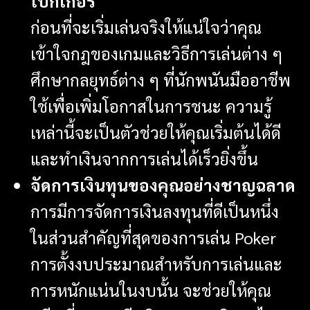
โป๊กเกอร์
ก่อนที่จะเริ่มเล่นจริงให้แน่ใจว่าคุณ
เข้าใจกฎของเกมและวิธีการเล่นต่าง ๆ
ศึกษากลยุทธ์ต่าง ๆ ที่นักพนันมืออาชีพ
ใช้เพื่อเพิ่มโอกาสในการชนะ ความรู้
เหล่านี้จะเป็นตัวช่วยให้คุณเริ่มต้นได้ดี
และทำเงินจากการเล่นได้เร็วยิ่งขึ้น
จัดการเงินทุนของคุณอย่างชาญฉลาด
การมีการจัดการเงินลงทุนที่ดีเป็นหนึ่ง
ในส่วนสำคัญที่สุดของการเล่น Poker
การตั้งงบประมาณสำหรับการเล่นและ
การหนักแน่นในงบนั้น จะช่วยให้คุณ