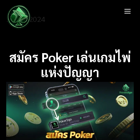
Skip
Me
To
25/07/2024
Content
สมัคร Poker เล่นเกมไพ่
แห่งปัญญา