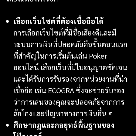
เลือกเว็บไซต์ที่ต้องเชื่อถือได้
การเลือกเว็บไซต์ที่มีชื่อเสียงดีและมี
ระบบการเงินที่ปลอดภัยคือขั้นตอนแรก
ที่สำคัญในการเริ่มต้นเล่น Poker
ออนไลน์ เลือกเว็บที่มีใบอนุญาตชัดเจน
และได้รับการรับรองจากหน่วยงานที่น่า
เชื่อถือ เช่น ECOGRA ซึ่งจะช่วยรับรอง
ว่าการเล่นของคุณจะปลอดภัยจากการ
ฉ้อโกงและปัญหาทางการเงินอื่น ๆ
ศึกษากฎและกลยุทธ์พื้นฐานของ